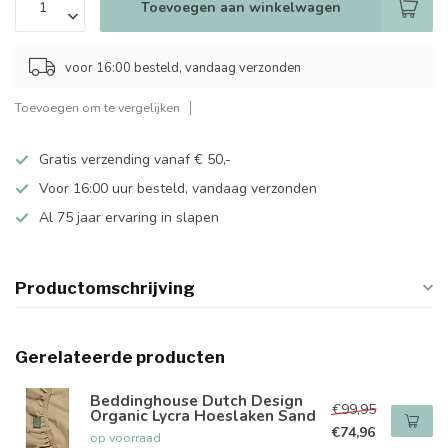
Toevoegen aan winkelwagen
voor 16:00 besteld, vandaag verzonden
Toevoegen om te vergelijken
Gratis verzending vanaf € 50,-
Voor 16:00 uur besteld, vandaag verzonden
Al 75 jaar ervaring in slapen
Productomschrijving
Gerelateerde producten
Beddinghouse Dutch Design
€99,95
Organic Lycra Hoeslaken Sand
€74,96
op voorraad