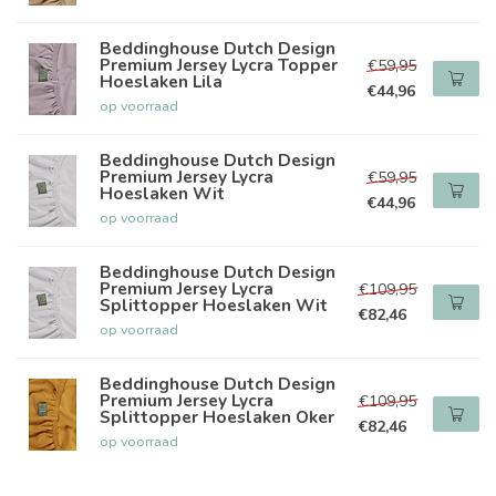
Beddinghouse Dutch Design
Premium Jersey Lycra Topper
€59,95
Hoeslaken Lila
€44,96
op voorraad
Beddinghouse Dutch Design
Premium Jersey Lycra
€59,95
Hoeslaken Wit
€44,96
op voorraad
Beddinghouse Dutch Design
Premium Jersey Lycra
€109,95
Splittopper Hoeslaken Wit
€82,46
op voorraad
Beddinghouse Dutch Design
Premium Jersey Lycra
€109,95
Splittopper Hoeslaken Oker
€82,46
op voorraad