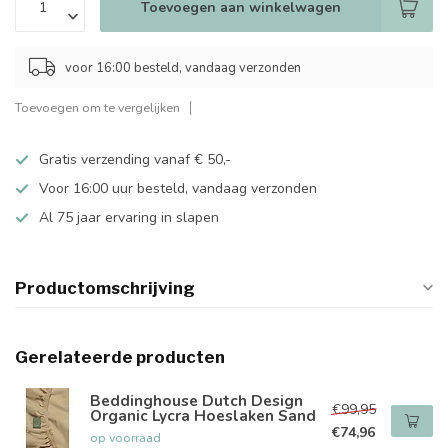
Toevoegen aan winkelwagen
voor 16:00 besteld, vandaag verzonden
Toevoegen om te vergelijken
Gratis verzending vanaf € 50,-
Voor 16:00 uur besteld, vandaag verzonden
Al 75 jaar ervaring in slapen
Productomschrijving
Gerelateerde producten
Beddinghouse Dutch Design
€99,95
Organic Lycra Hoeslaken Sand
€74,96
op voorraad