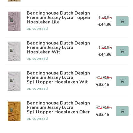
Beddinghouse Dutch Design
Premium Jersey Lycra Topper
€59,95
Hoeslaken Lila
€44,96
op voorraad
Beddinghouse Dutch Design
Premium Jersey Lycra
€59,95
Hoeslaken Wit
€44,96
op voorraad
Beddinghouse Dutch Design
Premium Jersey Lycra
€109,95
Splittopper Hoeslaken Wit
€82,46
op voorraad
Beddinghouse Dutch Design
Premium Jersey Lycra
€109,95
Splittopper Hoeslaken Oker
€82,46
op voorraad