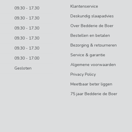
Klantenservice
09.30 - 17.30
Deskundig slaapadvies
09.30 - 17.30
Over Bedderie de Boer
09.30 - 17.30
Bestellen en betalen
09.30 - 17.30
Bezorging & retourneren
09.30 - 17.30
Service & garantie
09.30 - 17.00
Algemene voorwaarden
Gesloten
Privacy Policy
Meetbaar beter liggen
75 jaar Bedderie de Boer