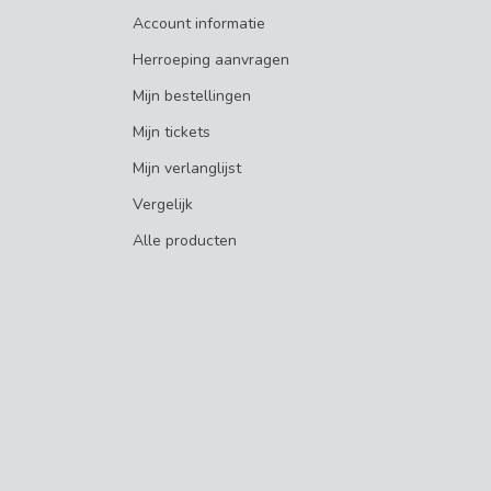
Account informatie
Herroeping aanvragen
Mijn bestellingen
Mijn tickets
Mijn verlanglijst
Vergelijk
Alle producten