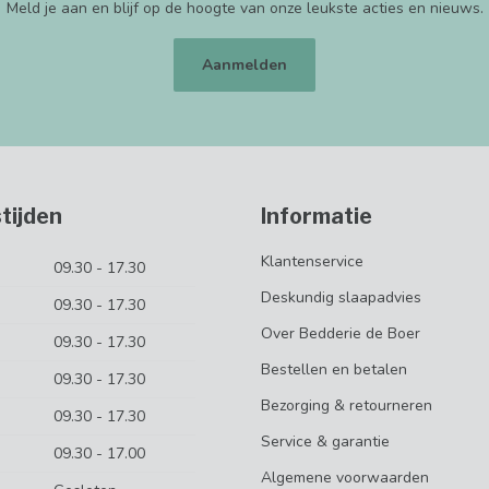
Meld je aan en blijf op de hoogte van onze leukste acties en nieuws.
Aanmelden
tijden
Informatie
Klantenservice
09.30 - 17.30
Deskundig slaapadvies
09.30 - 17.30
Over Bedderie de Boer
09.30 - 17.30
Bestellen en betalen
09.30 - 17.30
Bezorging & retourneren
09.30 - 17.30
Service & garantie
09.30 - 17.00
Algemene voorwaarden