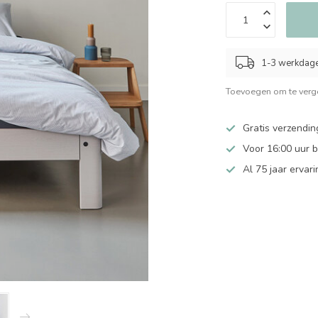
1-3 werkdag
Toevoegen om te verge
Gratis verzendin
Voor 16:00 uur 
Al 75 jaar ervari