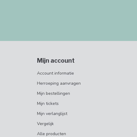
Mijn account
Account informatie
Herroeping aanvragen
Mijn bestellingen
Mijn tickets
Mijn verlanglijst
Vergelijk
Alle producten