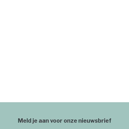
Meld je aan voor onze nieuwsbrief