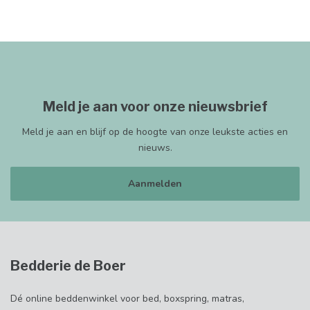
Meld je aan voor onze nieuwsbrief
Meld je aan en blijf op de hoogte van onze leukste acties en
nieuws.
Aanmelden
Bedderie de Boer
Dé online beddenwinkel voor bed, boxspring, matras,