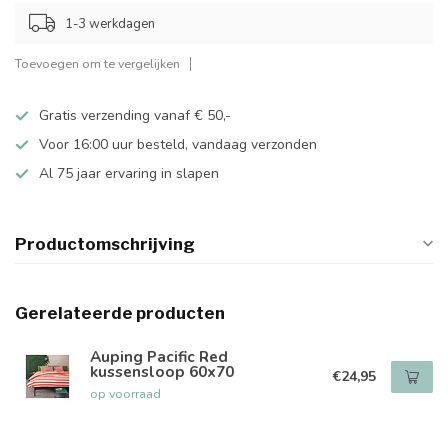
1-3 werkdagen
Toevoegen om te vergelijken
Gratis verzending vanaf € 50,-
Voor 16:00 uur besteld, vandaag verzonden
Al 75 jaar ervaring in slapen
Productomschrijving
Gerelateerde producten
Auping Pacific Red
kussensloop 60x70
€24,95
op voorraad