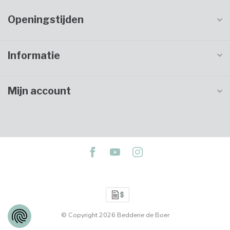
Openingstijden
Informatie
Mijn account
© Copyright 2026 Bedderie de Boer