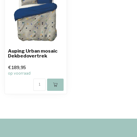
Auping Urban mosaic
Dekbedovertrek
€189,95
op voorraad