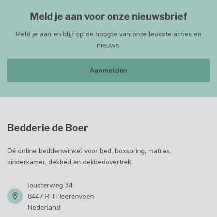
Meld je aan voor onze nieuwsbrief
Meld je aan en blijf op de hoogte van onze leukste acties en
nieuws.
Aanmelden
Bedderie de Boer
Dé online beddenwinkel voor bed, boxspring, matras,
kinderkamer, dekbed en dekbedovertrek.
Jousterweg 34
8447 RH Heerenveen
Nederland