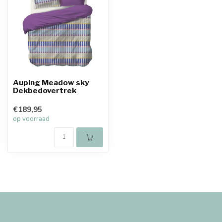
Auping Meadow sky
Dekbedovertrek
€189,95
op voorraad