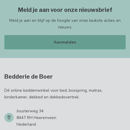
Meld je aan voor onze nieuwsbrief
Meld je aan en blijf op de hoogte van onze leukste acties en
nieuws.
Aanmelden
Bedderie de Boer
Dé online beddenwinkel voor bed, boxspring, matras,
kinderkamer, dekbed en dekbedovertrek.
Jousterweg 34
8447 RH Heerenveen
Nederland