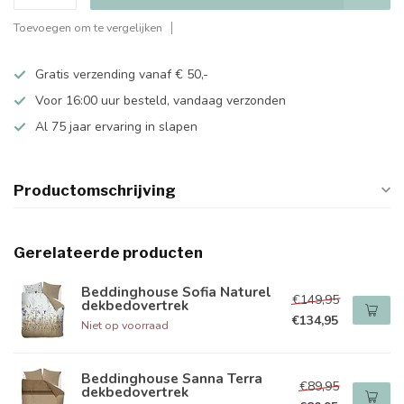
Toevoegen om te vergelijken
Gratis verzending vanaf € 50,-
Voor 16:00 uur besteld, vandaag verzonden
Al 75 jaar ervaring in slapen
Productomschrijving
Gerelateerde producten
Beddinghouse Sofia Naturel
€149,95
dekbedovertrek
€134,95
Niet op voorraad
Beddinghouse Sanna Terra
€89,95
dekbedovertrek