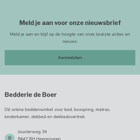
Meld je aan voor onze nieuwsbrief
Meld je aan en blijf op de hoogte van onze leukste acties en
nieuws.
Aanmelden
Bedderie de Boer
Dé online beddenwinkel voor bed, boxspring, matras,
kinderkamer, dekbed en dekbedovertrek.
Jousterweg 34
8447 RH Heerenveen