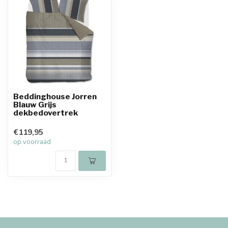
Beddinghouse Jorren
Blauw Grijs
dekbedovertrek
€119,95
op voorraad