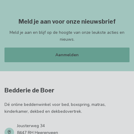
Meld je aan voor onze nieuwsbrief
Meld je aan en blijf op de hoogte van onze leukste acties en
nieuws.
Aanmelden
Bedderie de Boer
Dé online beddenwinkel voor bed, boxspring, matras,
kinderkamer, dekbed en dekbedovertrek.
Jousterweg 34
8447 RH Heerenveen