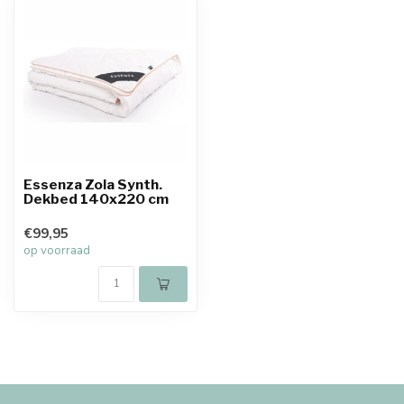
Essenza Zola Synth.
Dekbed 140x220 cm
€99,95
op voorraad