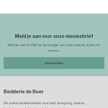
Meld je aan voor onze nieuwsbrief
Meld je aan en blijf op de hoogte van onze leukste acties en
nieuws.
Aanmelden
Bedderie de Boer
Dé online beddenwinkel voor bed, boxspring, matras,