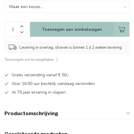
Toevoegen aan winkelwagen
Levering in overleg, streven is binnen 1 á 2 weken levering
Toevoegen om te vergelijken
Gratis verzending vanaf € 50,-
Voor 16:00 uur besteld, vandaag verzonden
Al 75 jaar ervaring in slapen
Productomschrijving