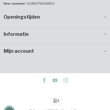
btw-nummer:
NL864756264B01
Openingstijden
Informatie
Mijn account