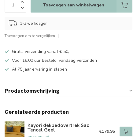
Toevoegen aan winkelwagen
1-3 werkdagen
Toevoegen om te vergelijken
Gratis verzending vanaf € 50,-
Voor 16:00 uur besteld, vandaag verzonden
Al 75 jaar ervaring in slapen
Productomschrijving
Gerelateerde producten
Kayori dekbedovertrek Sao
Tencel Geel
€179,95
op voorraad