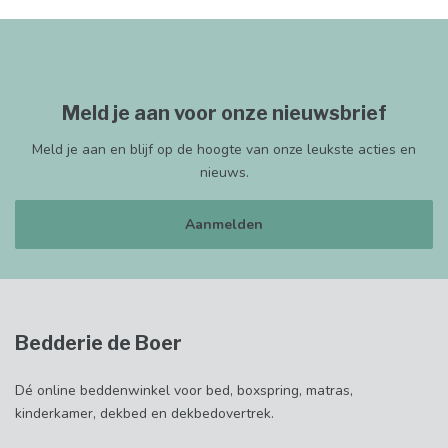
Meld je aan voor onze nieuwsbrief
Meld je aan en blijf op de hoogte van onze leukste acties en
nieuws.
Aanmelden
Bedderie de Boer
Dé online beddenwinkel voor bed, boxspring, matras,
kinderkamer, dekbed en dekbedovertrek.