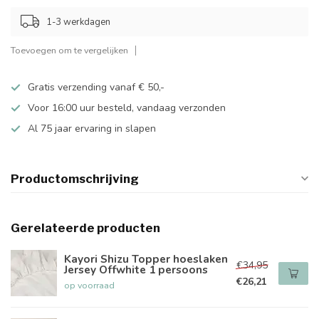
1-3 werkdagen
Toevoegen om te vergelijken
Gratis verzending vanaf € 50,-
Voor 16:00 uur besteld, vandaag verzonden
Al 75 jaar ervaring in slapen
Productomschrijving
Gerelateerde producten
Kayori Shizu Topper hoeslaken
€34,95
Jersey Offwhite 1 persoons
€26,21
op voorraad