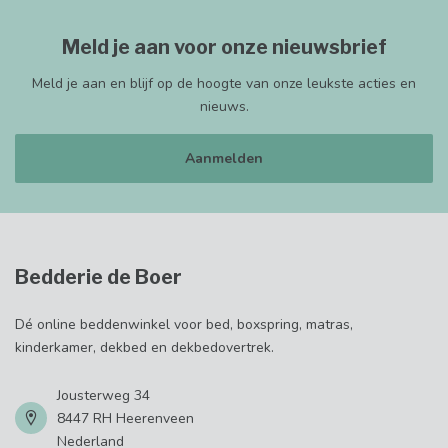
Meld je aan voor onze nieuwsbrief
Meld je aan en blijf op de hoogte van onze leukste acties en
nieuws.
Aanmelden
Bedderie de Boer
Dé online beddenwinkel voor bed, boxspring, matras,
kinderkamer, dekbed en dekbedovertrek.
Jousterweg 34
8447 RH Heerenveen
Nederland