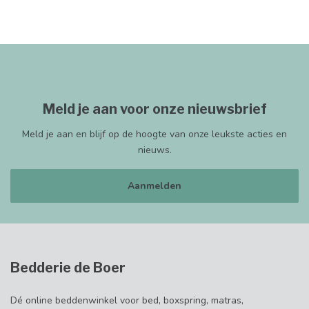
Meld je aan voor onze nieuwsbrief
Meld je aan en blijf op de hoogte van onze leukste acties en
nieuws.
Aanmelden
Bedderie de Boer
Dé online beddenwinkel voor bed, boxspring, matras,