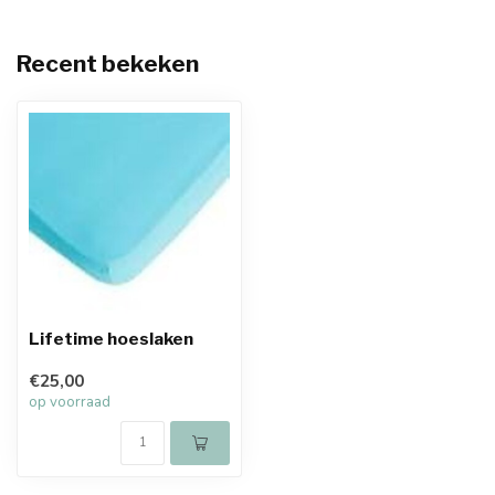
Recent bekeken
Lifetime hoeslaken
€25,00
op voorraad