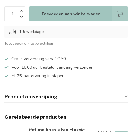
Toevoegen aan winkelwagen
1-5 werkdagen
Toevoegen om te vergelijken
Gratis verzending vanaf € 50,-
Voor 16:00 uur besteld, vandaag verzonden
Al 75 jaar ervaring in slapen
Productomschrijving
Gerelateerde producten
Lifetime hoeslaken classic