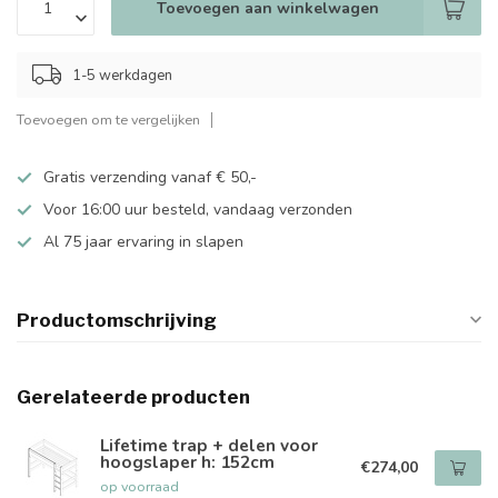
Toevoegen aan winkelwagen
1-5 werkdagen
Toevoegen om te vergelijken
Gratis verzending vanaf € 50,-
Voor 16:00 uur besteld, vandaag verzonden
Al 75 jaar ervaring in slapen
Productomschrijving
Gerelateerde producten
Lifetime trap + delen voor
hoogslaper h: 152cm
€274,00
op voorraad