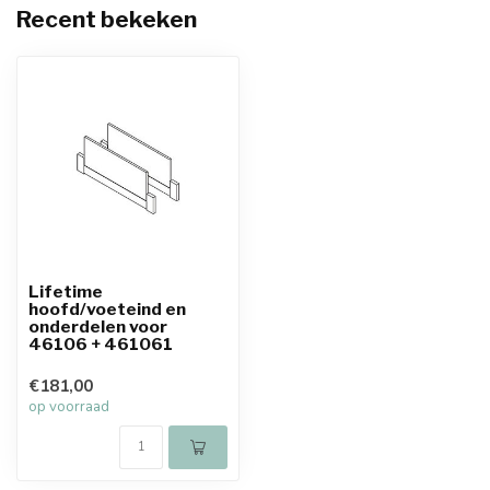
Recent bekeken
Lifetime
hoofd/voeteind en
onderdelen voor
46106 + 461061
€181,00
op voorraad