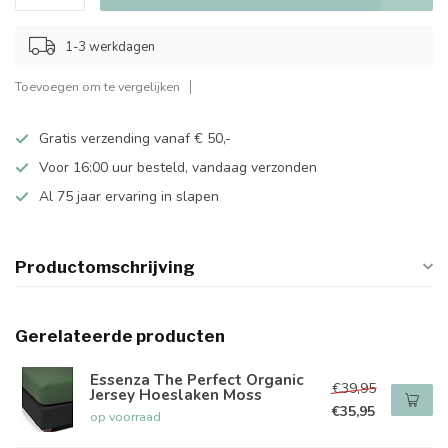
1-3 werkdagen
Toevoegen om te vergelijken
Gratis verzending vanaf € 50,-
Voor 16:00 uur besteld, vandaag verzonden
Al 75 jaar ervaring in slapen
Productomschrijving
Gerelateerde producten
Essenza The Perfect Organic
€39,95
Jersey Hoeslaken Moss
€35,95
op voorraad