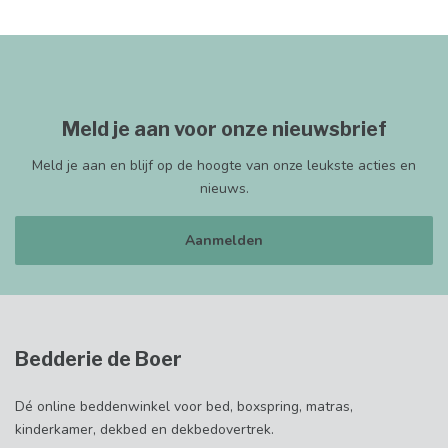
Meld je aan voor onze nieuwsbrief
Meld je aan en blijf op de hoogte van onze leukste acties en
nieuws.
Aanmelden
Bedderie de Boer
Dé online beddenwinkel voor bed, boxspring, matras,
kinderkamer, dekbed en dekbedovertrek.