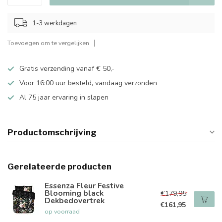
1-3 werkdagen
Toevoegen om te vergelijken
Gratis verzending vanaf € 50,-
Voor 16:00 uur besteld, vandaag verzonden
Al 75 jaar ervaring in slapen
Productomschrijving
Gerelateerde producten
Essenza Fleur Festive
Blooming black
€179,95
Dekbedovertrek
€161,95
op voorraad