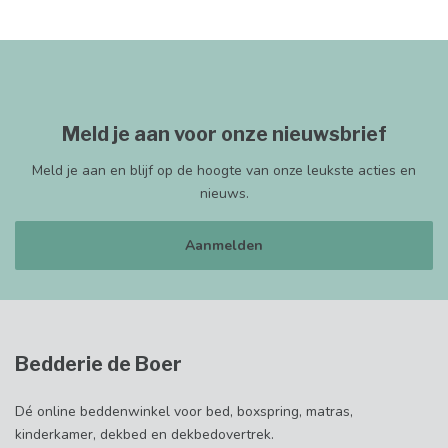
Meld je aan voor onze nieuwsbrief
Meld je aan en blijf op de hoogte van onze leukste acties en
nieuws.
Aanmelden
Bedderie de Boer
Dé online beddenwinkel voor bed, boxspring, matras,
kinderkamer, dekbed en dekbedovertrek.