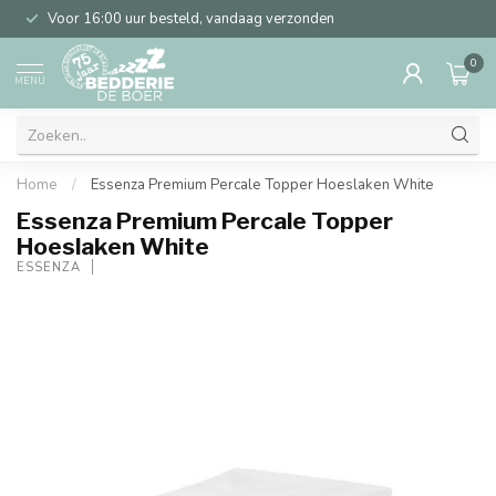
Voor 16:00 uur besteld, vandaag verzonden
0
MENU
Home
/
Essenza Premium Percale Topper Hoeslaken White
Essenza Premium Percale Topper
Hoeslaken White
ESSENZA