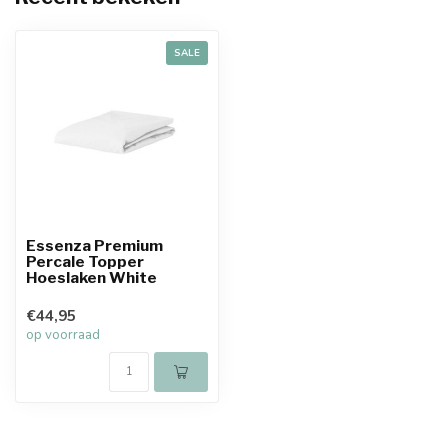
SALE
Essenza Premium
Percale Topper
Hoeslaken White
€44,95
op voorraad