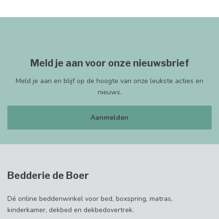
Meld je aan voor onze nieuwsbrief
Meld je aan en blijf op de hoogte van onze leukste acties en
nieuws.
Aanmelden
Bedderie de Boer
Dé online beddenwinkel voor bed, boxspring, matras,
kinderkamer, dekbed en dekbedovertrek.