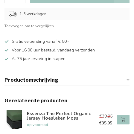
1-3 werkdagen
Toevoegen om te vergelijken
Gratis verzending vanaf € 50,-
Voor 16:00 uur besteld, vandaag verzonden
Al 75 jaar ervaring in slapen
Productomschrijving
Gerelateerde producten
Essenza The Perfect Organic
€39,95
Jersey Hoeslaken Moss
€35,95
op voorraad