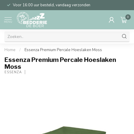
Voor 16:00 uur besteld, vandaag verzonden
0
MENU
Home
/
Essenza Premium Percale Hoeslaken Moss
Essenza Premium Percale Hoeslaken
Moss
ESSENZA