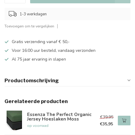
1-3 werkdagen
Toevoegen om te vergelijken
Gratis verzending vanaf € 50,-
Voor 16:00 uur besteld, vandaag verzonden
Al 75 jaar ervaring in slapen
Productomschrijving
Gerelateerde producten
Essenza The Perfect Organic
€39,95
Jersey Hoeslaken Moss
€35,95
op voorraad