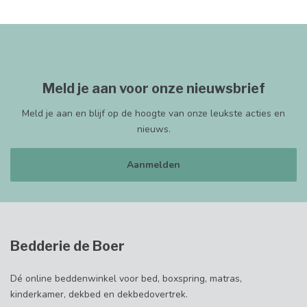
Meld je aan voor onze nieuwsbrief
Meld je aan en blijf op de hoogte van onze leukste acties en
nieuws.
Aanmelden
Bedderie de Boer
Dé online beddenwinkel voor bed, boxspring, matras,
kinderkamer, dekbed en dekbedovertrek.