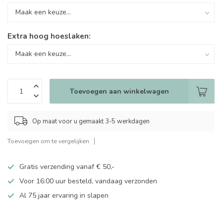
Extra hoog hoeslaken:
Toevoegen aan winkelwagen
Op maat voor u gemaakt 3-5 werkdagen
Toevoegen om te vergelijken
Gratis verzending vanaf € 50,-
Voor 16:00 uur besteld, vandaag verzonden
Al 75 jaar ervaring in slapen