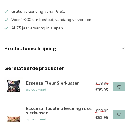
Gratis verzending vanaf € 50,-
Voor 16:00 uur besteld, vandaag verzonden
Al 75 jaar ervaring in slapen
Productomschrijving
Gerelateerde producten
Essenza Fleur Sierkussen
€39,95
op voorraad
€35,95
Essenza Roselina Evening rose
€59,95
sierkussen
€53,95
op voorraad