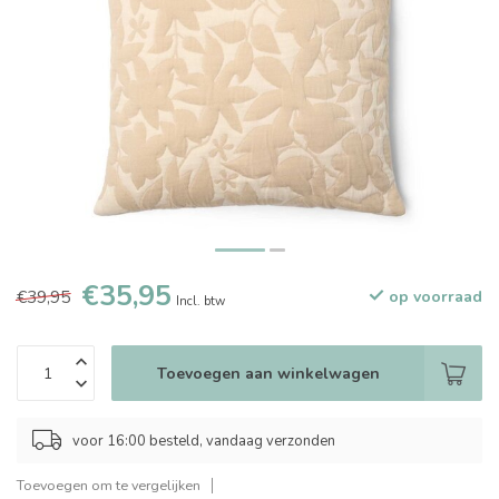
€35,95
€39,95
op voorraad
Incl. btw
Toevoegen aan winkelwagen
voor 16:00 besteld, vandaag verzonden
Toevoegen om te vergelijken