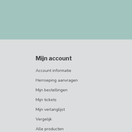
Mijn account
Account informatie
Herroeping aanvragen
Mijn bestellingen
Mijn tickets
Mijn verlanglijst
Vergelijk
Alle producten