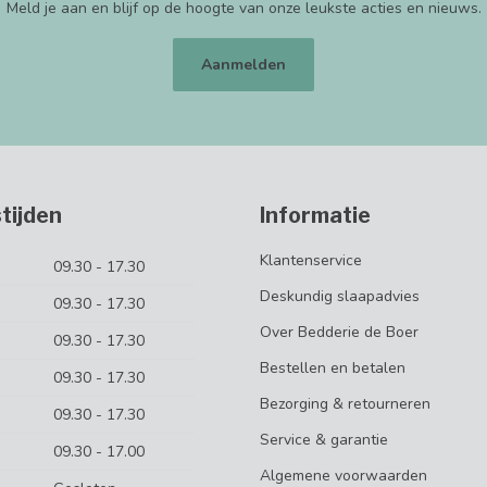
Meld je aan en blijf op de hoogte van onze leukste acties en nieuws.
Aanmelden
tijden
Informatie
Klantenservice
09.30 - 17.30
Deskundig slaapadvies
09.30 - 17.30
Over Bedderie de Boer
09.30 - 17.30
Bestellen en betalen
09.30 - 17.30
Bezorging & retourneren
09.30 - 17.30
Service & garantie
09.30 - 17.00
Algemene voorwaarden