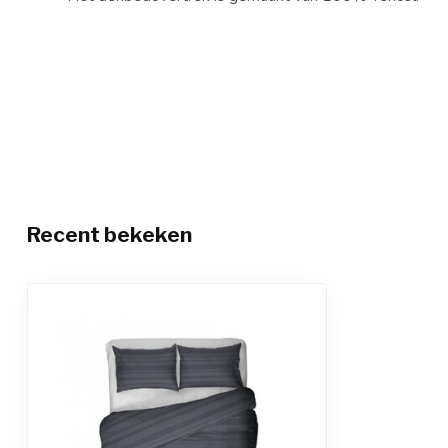
Recent bekeken