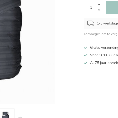
1-3 werkdag
Toevoegen om te verge
Gratis verzendin
Voor 16:00 uur 
Al 75 jaar ervari