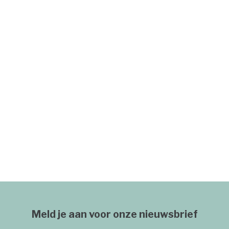
Meld je aan voor onze nieuwsbrief