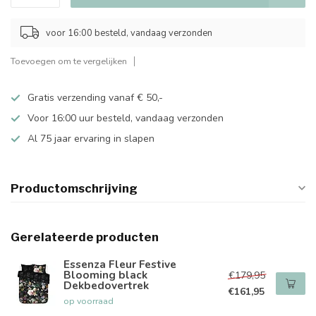
voor 16:00 besteld, vandaag verzonden
Toevoegen om te vergelijken
Gratis verzending vanaf € 50,-
Voor 16:00 uur besteld, vandaag verzonden
Al 75 jaar ervaring in slapen
Productomschrijving
Gerelateerde producten
Essenza Fleur Festive
Blooming black
€179,95
Dekbedovertrek
€161,95
op voorraad