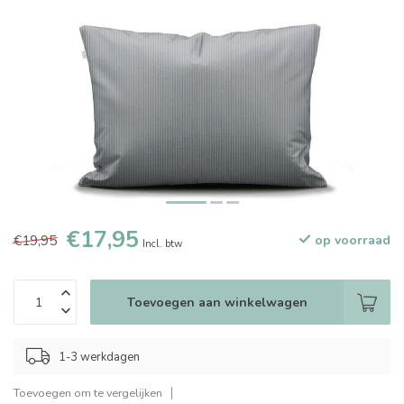
€17,95
€19,95
op voorraad
Incl. btw
Toevoegen aan winkelwagen
1-3 werkdagen
Toevoegen om te vergelijken