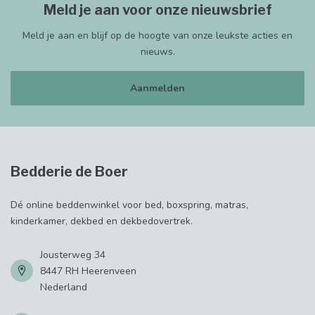
Meld je aan voor onze nieuwsbrief
Meld je aan en blijf op de hoogte van onze leukste acties en
nieuws.
Aanmelden
Bedderie de Boer
Dé online beddenwinkel voor bed, boxspring, matras,
kinderkamer, dekbed en dekbedovertrek.
Jousterweg 34
8447 RH Heerenveen
Nederland