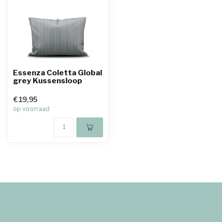
Essenza Coletta Global
grey Kussensloop
€19,95
op voorraad