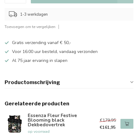
1-3 werkdagen
Toevoegen om te vergelijken
Gratis verzending vanaf € 50,-
Voor 16:00 uur besteld, vandaag verzonden
Al 75 jaar ervaring in slapen
Productomschrijving
Gerelateerde producten
Essenza Fleur Festive
Blooming black
€179,95
Dekbedovertrek
€161,95
op voorraad