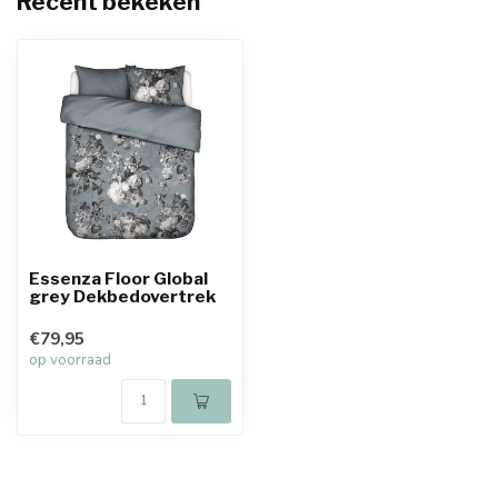
Recent bekeken
Essenza Floor Global
grey Dekbedovertrek
€79,95
op voorraad