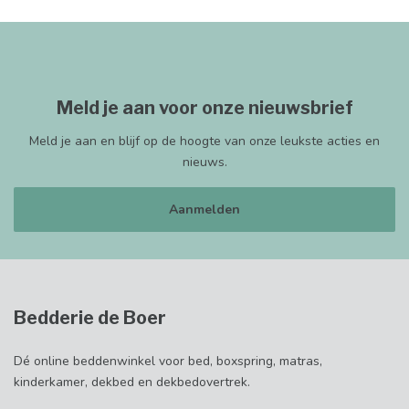
Meld je aan voor onze nieuwsbrief
Meld je aan en blijf op de hoogte van onze leukste acties en
nieuws.
Aanmelden
Bedderie de Boer
Dé online beddenwinkel voor bed, boxspring, matras,
kinderkamer, dekbed en dekbedovertrek.