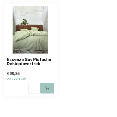
Essenza Guy Pistache
Dekbedovertrek
€69,95
op voorraad