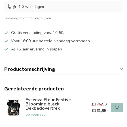
1-3 werkdagen
Toevoegen om te vergelijken
Gratis verzending vanaf € 50,-
Voor 16:00 uur besteld, vandaag verzonden
Al 75 jaar ervaring in slapen
Productomschrijving
Gerelateerde producten
Essenza Fleur Festive
Blooming black
€179,95
Dekbedovertrek
€161,95
op voorraad