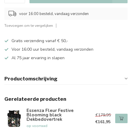
voor 16:00 besteld, vandaag verzonden
Toevoegen om te vergelijken
Gratis verzending vanaf € 50,-
Voor 16:00 uur besteld, vandaag verzonden
Al 75 jaar ervaring in slapen
Productomschrijving
Gerelateerde producten
Essenza Fleur Festive
Blooming black
€179,95
Dekbedovertrek
€161,95
op voorraad