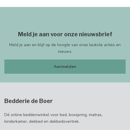
Meld je aan voor onze nieuwsbrief
Meld je aan en blijf op de hoogte van onze leukste acties en
nieuws.
Aanmelden
Bedderie de Boer
Dé online beddenwinkel voor bed, boxspring, matras,
kinderkamer, dekbed en dekbedovertrek.