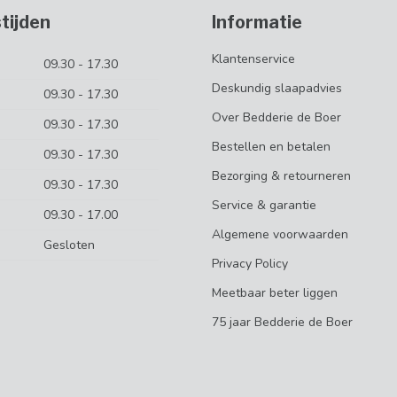
tijden
Informatie
Klantenservice
09.30 - 17.30
Deskundig slaapadvies
09.30 - 17.30
Over Bedderie de Boer
09.30 - 17.30
Bestellen en betalen
09.30 - 17.30
Bezorging & retourneren
09.30 - 17.30
Service & garantie
09.30 - 17.00
Algemene voorwaarden
Gesloten
Privacy Policy
Meetbaar beter liggen
75 jaar Bedderie de Boer