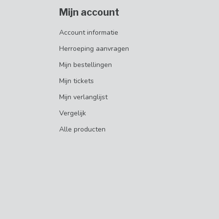
Mijn account
Account informatie
Herroeping aanvragen
Mijn bestellingen
Mijn tickets
Mijn verlanglijst
Vergelijk
Alle producten