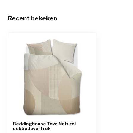
Recent bekeken
Beddinghouse Tove Naturel
dekbedovertrek