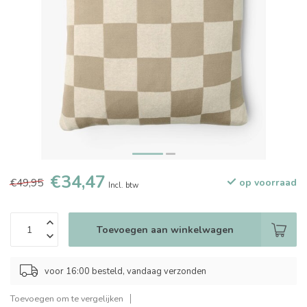
€34,47
€49,95
op voorraad
Incl. btw
Toevoegen aan winkelwagen
voor 16:00 besteld, vandaag verzonden
Toevoegen om te vergelijken