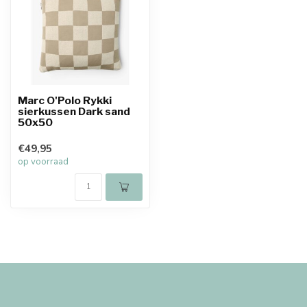
Marc O'Polo Rykki
sierkussen Dark sand
50x50
€49,95
op voorraad