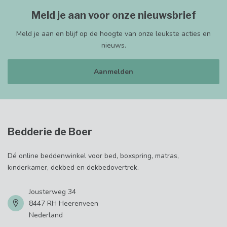
Meld je aan voor onze nieuwsbrief
Meld je aan en blijf op de hoogte van onze leukste acties en
nieuws.
Aanmelden
Bedderie de Boer
Dé online beddenwinkel voor bed, boxspring, matras,
kinderkamer, dekbed en dekbedovertrek.
Jousterweg 34
8447 RH Heerenveen
Nederland