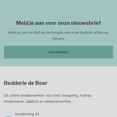
Meld je aan voor onze nieuwsbrief
Meld je aan en blijf op de hoogte van onze leukste acties en
nieuws.
Aanmelden
Bedderie de Boer
Dé online beddenwinkel voor bed, boxspring, matras,
kinderkamer, dekbed en dekbedovertrek.
Jousterweg 34