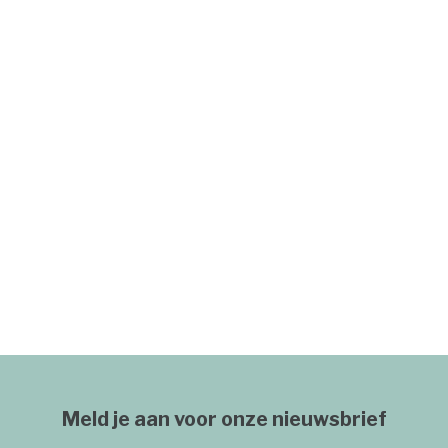
Meld je aan voor onze nieuwsbrief