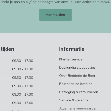
Meld je aan en blijf op de hoogte van onze leukste acties en nieuws.
Aanmelden
tijden
Informatie
Klantenservice
09.30 - 17.30
Deskundig slaapadvies
09.30 - 17.30
Over Bedderie de Boer
09.30 - 17.30
Bestellen en betalen
09.30 - 17.30
Bezorging & retourneren
09.30 - 17.30
Service & garantie
09.30 - 17.00
Algemene voorwaarden