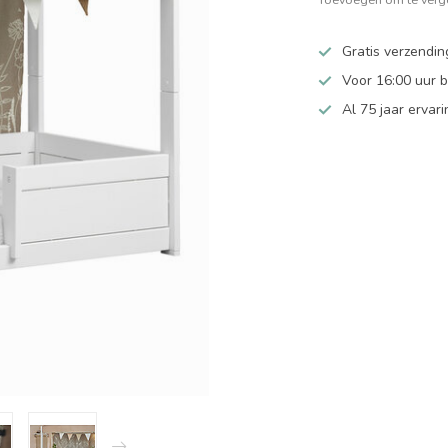
Gratis verzendin
Voor 16:00 uur 
Al 75 jaar ervari