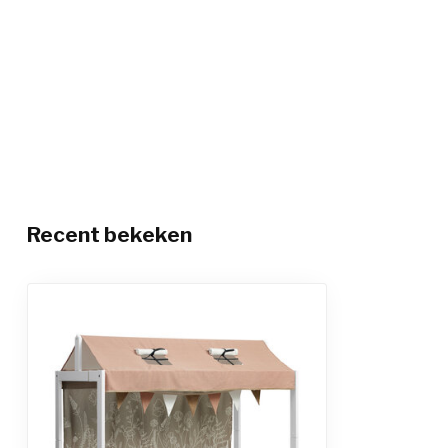
Recent bekeken