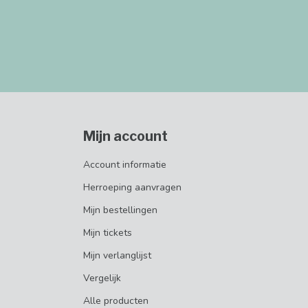
Mijn account
Account informatie
Herroeping aanvragen
Mijn bestellingen
Mijn tickets
Mijn verlanglijst
Vergelijk
Alle producten