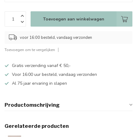
Toevoegen aan winkelwagen
voor 16:00 besteld, vandaag verzonden
Toevoegen om te vergelijken
Gratis verzending vanaf € 50,-
Voor 16:00 uur besteld, vandaag verzonden
Al 75 jaar ervaring in slapen
Productomschrijving
Gerelateerde producten