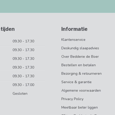
tijden
Informatie
Klantenservice
09.30 - 17.30
Deskundig slaapadvies
09.30 - 17.30
Over Bedderie de Boer
09.30 - 17.30
Bestellen en betalen
09.30 - 17.30
Bezorging & retourneren
09.30 - 17.30
Service & garantie
09.30 - 17.00
Algemene voorwaarden
Gesloten
Privacy Policy
Meetbaar beter liggen