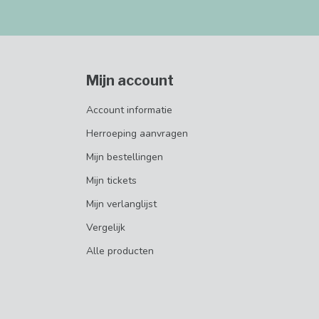
Mijn account
Account informatie
Herroeping aanvragen
Mijn bestellingen
Mijn tickets
Mijn verlanglijst
Vergelijk
Alle producten