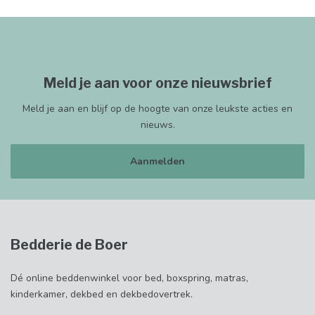
Meld je aan voor onze nieuwsbrief
Meld je aan en blijf op de hoogte van onze leukste acties en
nieuws.
Aanmelden
Bedderie de Boer
Dé online beddenwinkel voor bed, boxspring, matras,
kinderkamer, dekbed en dekbedovertrek.