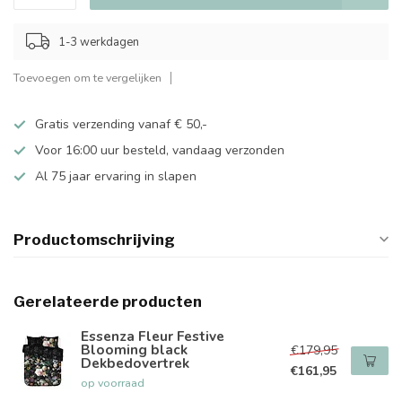
1-3 werkdagen
Toevoegen om te vergelijken
Gratis verzending vanaf € 50,-
Voor 16:00 uur besteld, vandaag verzonden
Al 75 jaar ervaring in slapen
Productomschrijving
Gerelateerde producten
Essenza Fleur Festive
Blooming black
€179,95
Dekbedovertrek
€161,95
op voorraad