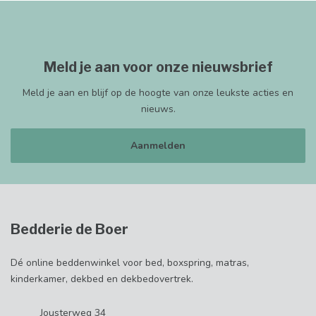
Meld je aan voor onze nieuwsbrief
Meld je aan en blijf op de hoogte van onze leukste acties en
nieuws.
Aanmelden
Bedderie de Boer
Dé online beddenwinkel voor bed, boxspring, matras,
kinderkamer, dekbed en dekbedovertrek.
Jousterweg 34