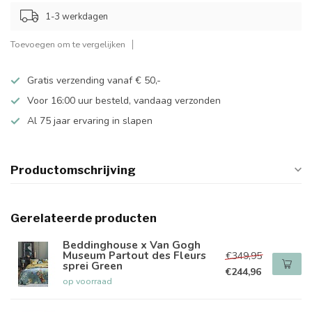
1-3 werkdagen
Toevoegen om te vergelijken
Gratis verzending vanaf € 50,-
Voor 16:00 uur besteld, vandaag verzonden
Al 75 jaar ervaring in slapen
Productomschrijving
Gerelateerde producten
Beddinghouse x Van Gogh
Museum Partout des Fleurs
€349,95
sprei Green
€244,96
op voorraad