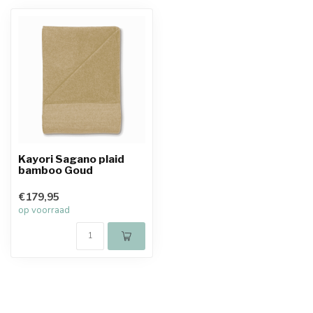
Kayori Sagano plaid
bamboo Goud
€179,95
op voorraad