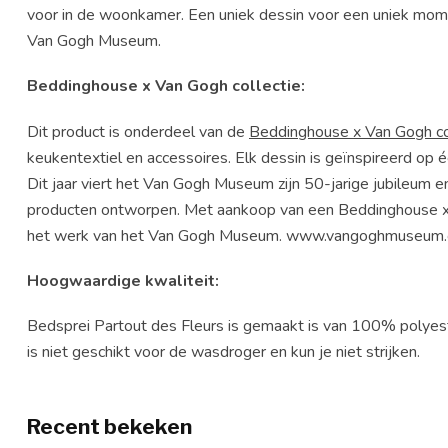
voor in de woonkamer. Een uniek dessin voor een uniek mom
Van Gogh Museum.
Beddinghouse x Van Gogh collectie:
Dit product is onderdeel van de
Beddinghouse x Van Gogh co
keukentextiel en accessoires. Elk dessin is geïnspireerd op é
Dit jaar viert het Van Gogh Museum zijn 50-jarige jubileum en
producten ontworpen. Met aankoop van een Beddinghouse 
het werk van het Van Gogh Museum. www.vangoghmuseu
Hoogwaardige kwaliteit:
Bedsprei Partout des Fleurs is gemaakt is van 100% polyest
is niet geschikt voor de wasdroger en kun je niet strijken.
Recent bekeken