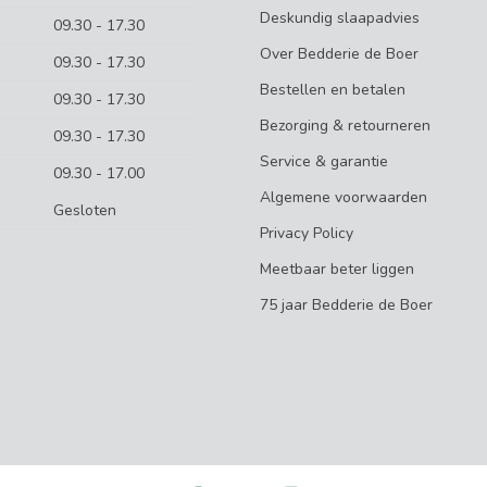
Deskundig slaapadvies
09.30 - 17.30
Over Bedderie de Boer
09.30 - 17.30
Bestellen en betalen
09.30 - 17.30
Bezorging & retourneren
09.30 - 17.30
Service & garantie
09.30 - 17.00
Algemene voorwaarden
Gesloten
Privacy Policy
Meetbaar beter liggen
75 jaar Bedderie de Boer