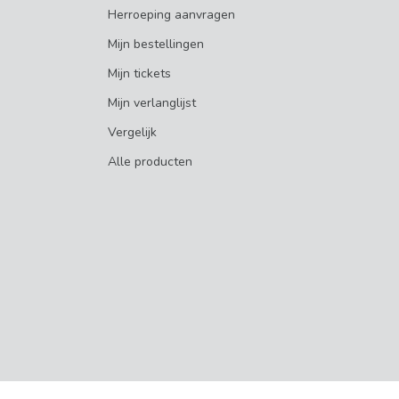
Herroeping aanvragen
Mijn bestellingen
Mijn tickets
Mijn verlanglijst
Vergelijk
Alle producten