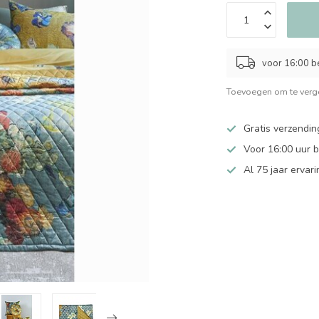
voor 16:00 b
Toevoegen om te verge
Gratis verzendin
Voor 16:00 uur 
Al 75 jaar ervari