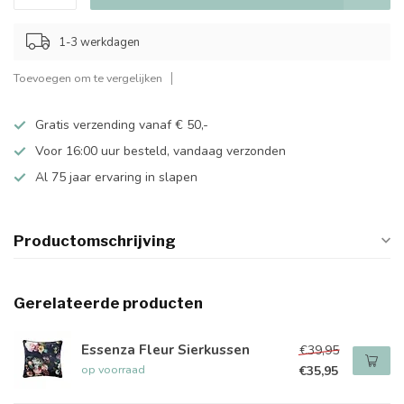
1-3 werkdagen
Toevoegen om te vergelijken
Gratis verzending vanaf € 50,-
Voor 16:00 uur besteld, vandaag verzonden
Al 75 jaar ervaring in slapen
Productomschrijving
Gerelateerde producten
Essenza Fleur Sierkussen
€39,95
op voorraad
€35,95