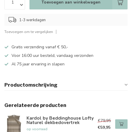
Toevoegen aan winkelwagen
1-3 werkdagen
Toevoegen om te vergelijken
Gratis verzending vanaf € 50,-
Voor 16:00 uur besteld, vandaag verzonden
Al 75 jaar ervaring in slapen
Productomschrijving
Gerelateerde producten
Kardol by Beddinghouse Lofty
€79,95
Naturel dekbedovertrek
€59,95
op voorraad