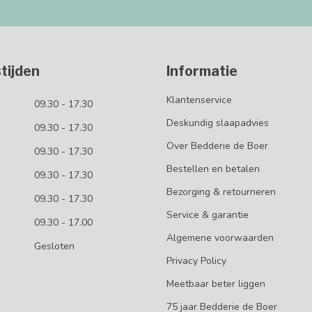
tijden
Informatie
Klantenservice
09.30 - 17.30
Deskundig slaapadvies
09.30 - 17.30
Over Bedderie de Boer
09.30 - 17.30
Bestellen en betalen
09.30 - 17.30
Bezorging & retourneren
09.30 - 17.30
Service & garantie
09.30 - 17.00
Algemene voorwaarden
Gesloten
Privacy Policy
Meetbaar beter liggen
75 jaar Bedderie de Boer