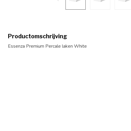
Productomschrijving
Essenza Premium Percale laken White