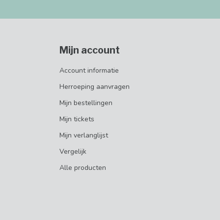
Mijn account
Account informatie
Herroeping aanvragen
Mijn bestellingen
Mijn tickets
Mijn verlanglijst
Vergelijk
Alle producten