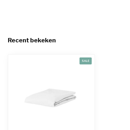
Recent bekeken
SALE