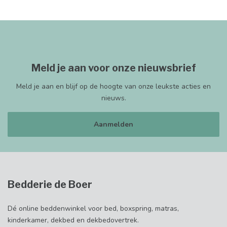
Meld je aan voor onze nieuwsbrief
Meld je aan en blijf op de hoogte van onze leukste acties en
nieuws.
Aanmelden
Bedderie de Boer
Dé online beddenwinkel voor bed, boxspring, matras,
kinderkamer, dekbed en dekbedovertrek.