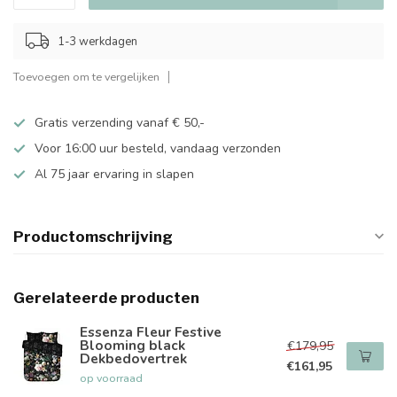
1-3 werkdagen
Toevoegen om te vergelijken
Gratis verzending vanaf € 50,-
Voor 16:00 uur besteld, vandaag verzonden
Al 75 jaar ervaring in slapen
Productomschrijving
Gerelateerde producten
Essenza Fleur Festive
Blooming black
€179,95
Dekbedovertrek
€161,95
op voorraad