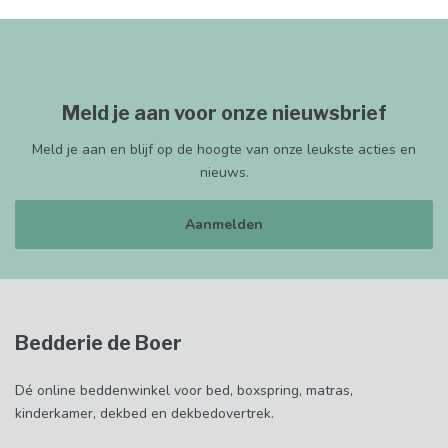
Meld je aan voor onze nieuwsbrief
Meld je aan en blijf op de hoogte van onze leukste acties en
nieuws.
Aanmelden
Bedderie de Boer
Dé online beddenwinkel voor bed, boxspring, matras,
kinderkamer, dekbed en dekbedovertrek.