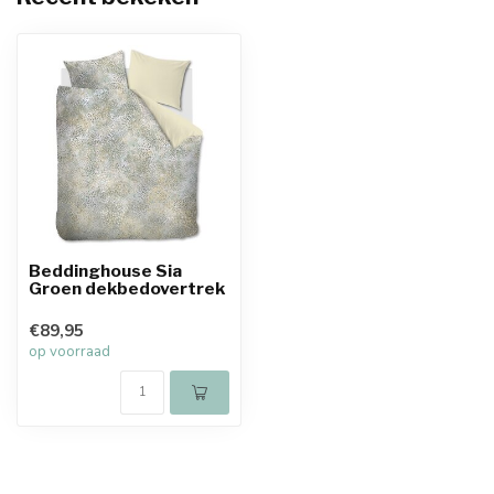
Beddinghouse Sia
Groen dekbedovertrek
€89,95
op voorraad