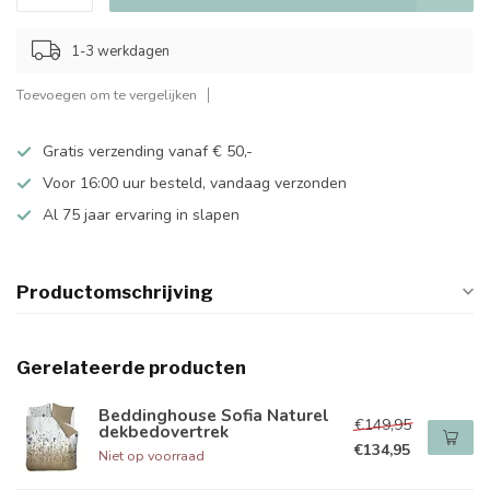
1-3 werkdagen
Toevoegen om te vergelijken
Gratis verzending vanaf € 50,-
Voor 16:00 uur besteld, vandaag verzonden
Al 75 jaar ervaring in slapen
Productomschrijving
Gerelateerde producten
Beddinghouse Sofia Naturel
€149,95
dekbedovertrek
€134,95
Niet op voorraad