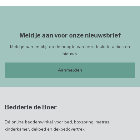
Meld je aan voor onze nieuwsbrief
Meld je aan en blijf op de hoogte van onze leukste acties en
nieuws.
Aanmelden
Bedderie de Boer
Dé online beddenwinkel voor bed, boxspring, matras,
kinderkamer, dekbed en dekbedovertrek.