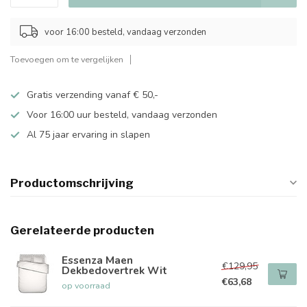
voor 16:00 besteld, vandaag verzonden
Toevoegen om te vergelijken
Gratis verzending vanaf € 50,-
Voor 16:00 uur besteld, vandaag verzonden
Al 75 jaar ervaring in slapen
Productomschrijving
Gerelateerde producten
Essenza Maen
€129,95
Dekbedovertrek Wit
€63,68
op voorraad