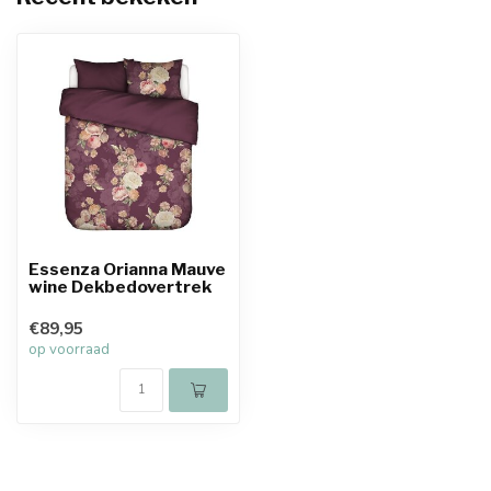
Essenza Orianna Mauve
wine Dekbedovertrek
€89,95
op voorraad