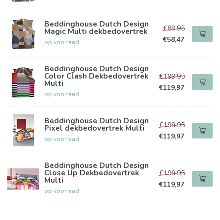
Beddinghouse Dutch Design
€89,95
Magic Multi dekbedovertrek
€58,47
op voorraad
Beddinghouse Dutch Design
Color Clash Dekbedovertrek
€199,95
Multi
€119,97
op voorraad
Beddinghouse Dutch Design
€199,95
Pixel dekbedovertrek Multi
€119,97
op voorraad
Beddinghouse Dutch Design
Close Up Dekbedovertrek
€199,95
Multi
€119,97
op voorraad