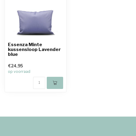
Essenza Minte
kussensloop Lavender
blue
€24,95
op voorraad