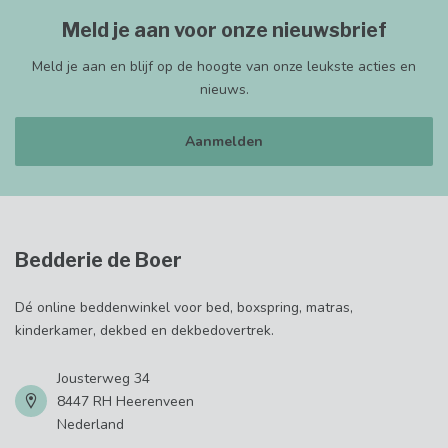
Meld je aan voor onze nieuwsbrief
Meld je aan en blijf op de hoogte van onze leukste acties en
nieuws.
Aanmelden
Bedderie de Boer
Dé online beddenwinkel voor bed, boxspring, matras,
kinderkamer, dekbed en dekbedovertrek.
Jousterweg 34
8447 RH Heerenveen
Nederland