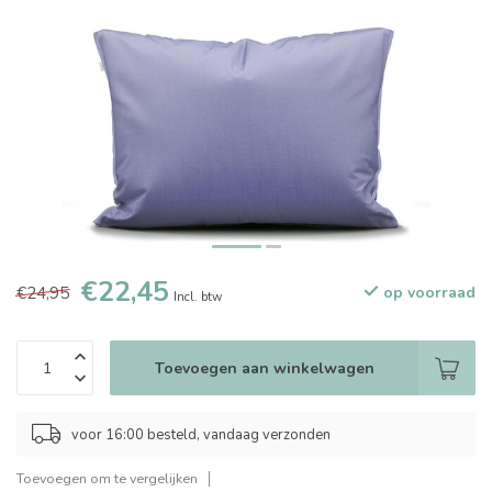
€22,45
€24,95
op voorraad
Incl. btw
Toevoegen aan winkelwagen
voor 16:00 besteld, vandaag verzonden
Toevoegen om te vergelijken