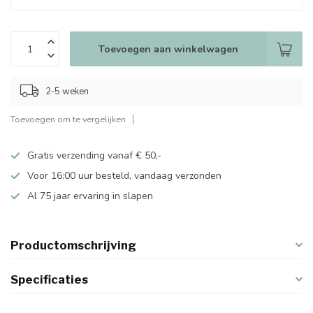
Toevoegen aan winkelwagen
2-5 weken
Toevoegen om te vergelijken
Gratis verzending vanaf € 50,-
Voor 16:00 uur besteld, vandaag verzonden
Al 75 jaar ervaring in slapen
Productomschrijving
Specificaties