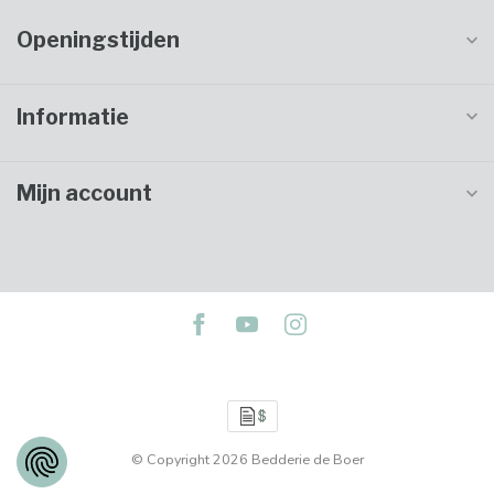
Openingstijden
Informatie
Mijn account
© Copyright 2026 Bedderie de Boer