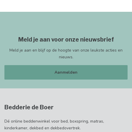
Meld je aan voor onze nieuwsbrief
Meld je aan en blijf op de hoogte van onze leukste acties en
nieuws.
Aanmelden
Bedderie de Boer
Dé online beddenwinkel voor bed, boxspring, matras,
kinderkamer, dekbed en dekbedovertrek.