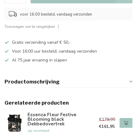
voor 16:00 besteld, vandaag verzonden
Toevoegen om te vergelijken
Gratis verzending vanaf € 50,-
Voor 16:00 uur besteld, vandaag verzonden
Al 75 jaar ervaring in slapen
Productomschrijving
Gerelateerde producten
Essenza Fleur Festive
Blooming black
€179,95
Dekbedovertrek
€161,95
op voorraad