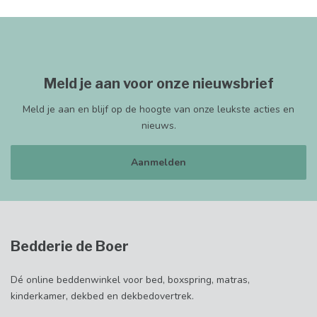
Meld je aan voor onze nieuwsbrief
Meld je aan en blijf op de hoogte van onze leukste acties en
nieuws.
Aanmelden
Bedderie de Boer
Dé online beddenwinkel voor bed, boxspring, matras,
kinderkamer, dekbed en dekbedovertrek.