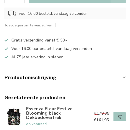
voor 16:00 besteld, vandaag verzonden
Toevoegen om te vergelijken
Gratis verzending vanaf € 50,-
Voor 16:00 uur besteld, vandaag verzonden
Al 75 jaar ervaring in slapen
Productomschrijving
Gerelateerde producten
Essenza Fleur Festive
Blooming black
€179,95
Dekbedovertrek
€161,95
op voorraad