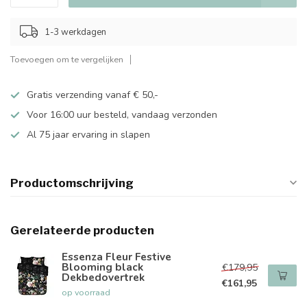
1-3 werkdagen
Toevoegen om te vergelijken
Gratis verzending vanaf € 50,-
Voor 16:00 uur besteld, vandaag verzonden
Al 75 jaar ervaring in slapen
Productomschrijving
Gerelateerde producten
Essenza Fleur Festive
Blooming black
€179,95
Dekbedovertrek
€161,95
op voorraad