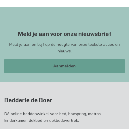
Meld je aan voor onze nieuwsbrief
Meld je aan en blijf op de hoogte van onze leukste acties en
nieuws.
Aanmelden
Bedderie de Boer
Dé online beddenwinkel voor bed, boxspring, matras,
kinderkamer, dekbed en dekbedovertrek.